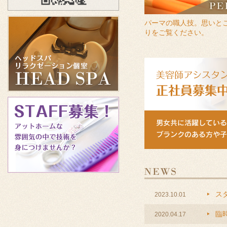
パーマの職人技。思いと
りをご覧ください。
スタ
2023.10.01
臨
2020.04.17