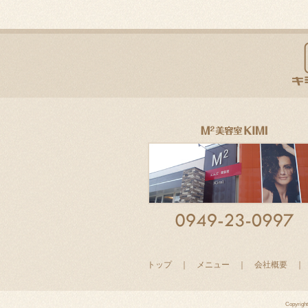
トップ
｜
メニュー
｜
会社概要
Copyrigh